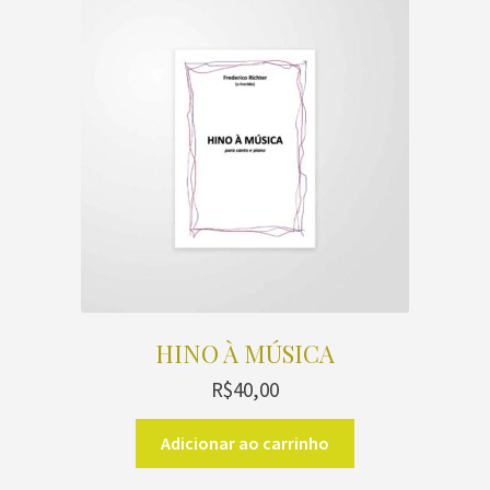
HINO À MÚSICA
R$
40,00
Adicionar ao carrinho