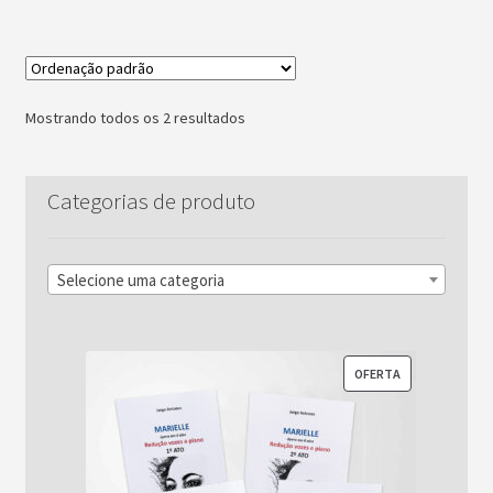
Mostrando todos os 2 resultados
Categorias de produto
Selecione uma categoria
PRODUTO
OFERTA
EM
PROMOÇÃO