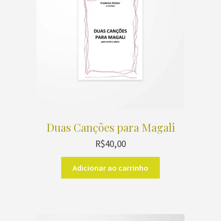
Duas Canções para Magali
R$
40,00
Adicionar ao carrinho