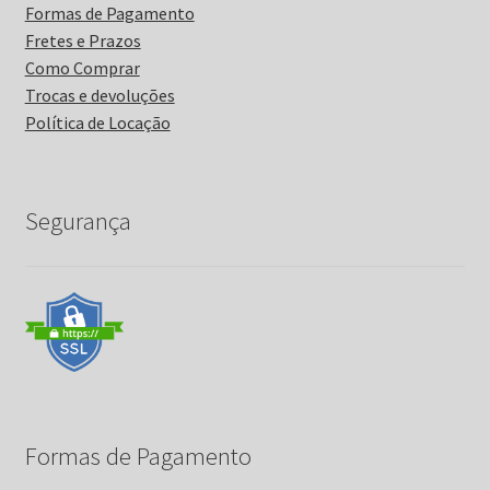
Formas de Pagamento
Fretes e Prazos
Como Comprar
Trocas e devoluções
Política de Locação
Segurança
Formas de Pagamento