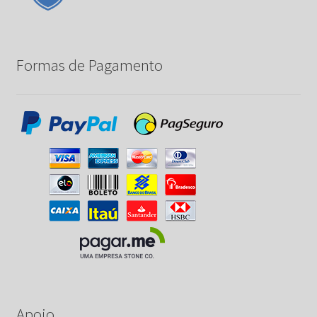
Formas de Pagamento
Apoio