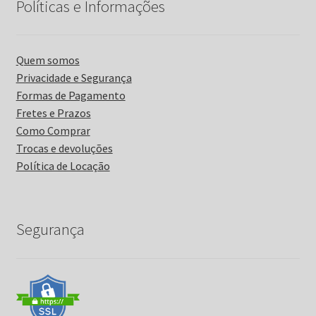
Políticas e Informações
Quem somos
Privacidade e Segurança
Formas de Pagamento
Fretes e Prazos
Como Comprar
Trocas e devoluções
Política de Locação
Segurança