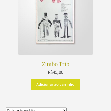
Zimbo Trio
R$
45,00
Adicionar ao carrinho