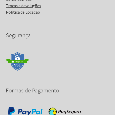
Trocas e devoluções
Política de Locação
Segurança
Formas de Pagamento