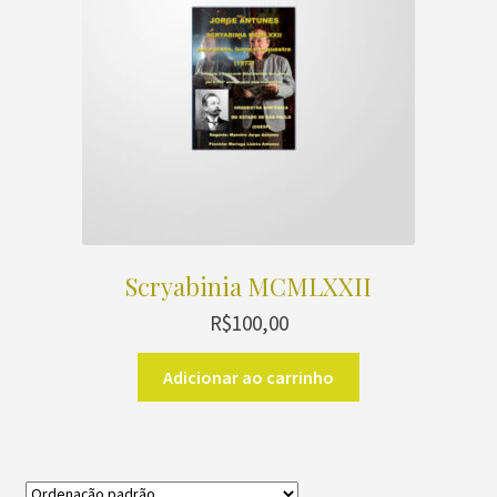
Scryabinia MCMLXXII
R$
100,00
Adicionar ao carrinho