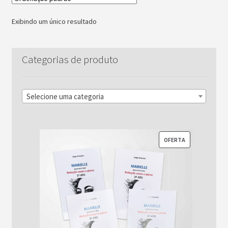
Exibindo um único resultado
Categorias de produto
Selecione uma categoria
PRODUTO
OFERTA
EM
PROMOÇÃO