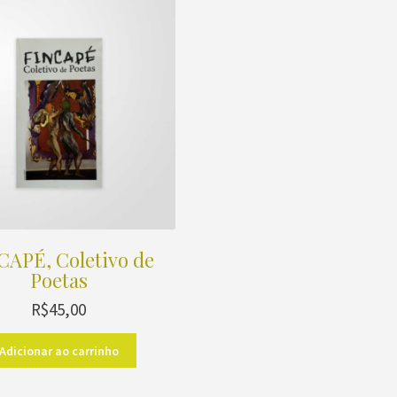
CAPÉ, Coletivo de
Poetas
R$
45,00
Adicionar ao carrinho