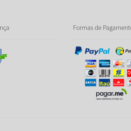
nça
Formas de Pagament