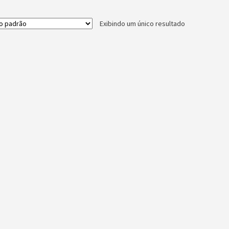
Exibindo um único resultado