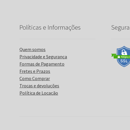
Políticas e Informações
Segura
Quem somos
Privacidade e Segurança
Formas de Pagamento
Fretes e Prazos
Como Comprar
Trocas e devoluções
Política de Locação