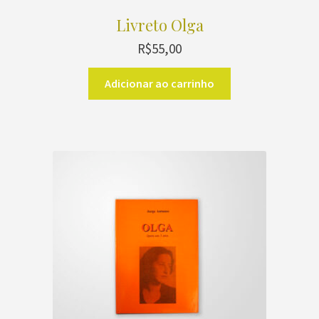
Livreto Olga
R$
55,00
Adicionar ao carrinho