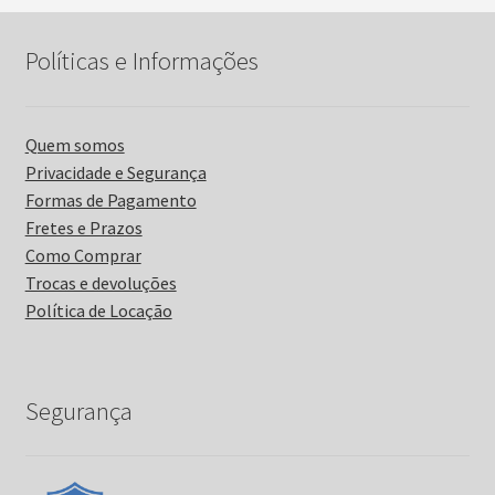
Políticas e Informações
Quem somos
Privacidade e Segurança
Formas de Pagamento
Fretes e Prazos
Como Comprar
Trocas e devoluções
Política de Locação
Segurança