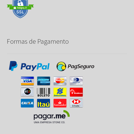
Formas de Pagamento