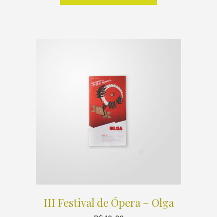
III Festival de Ópera – Olga