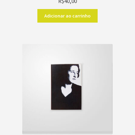
R$
40,00
Adicionar ao carrinho