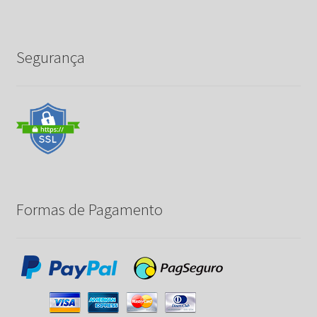
Segurança
Formas de Pagamento