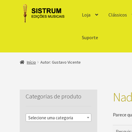
Loja
Clássicos
Suporte
Início
Autor: Gustavo Vicente
Nad
Categorias de produto
Parece qu
Selecione uma categoria
Pesquisar