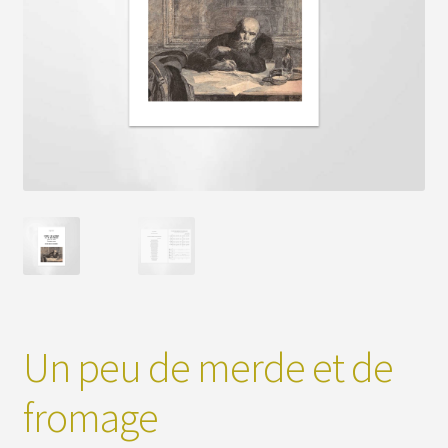
Un peu de merde et de
fromage