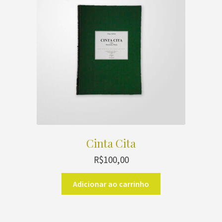
Cinta Cita
R$
100,00
Adicionar ao carrinho