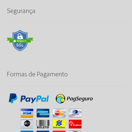
Segurança
Formas de Pagamento