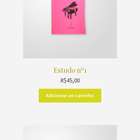
Estudo nº1
R$
45,00
Adicionar ao carrinho