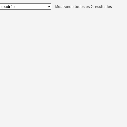
Mostrando todos os 2 resultados