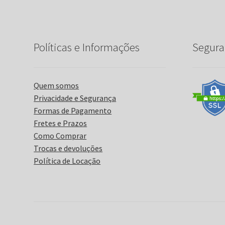
Políticas e Informações
Segura
Quem somos
Privacidade e Segurança
Formas de Pagamento
Fretes e Prazos
Como Comprar
Trocas e devoluções
Política de Locação