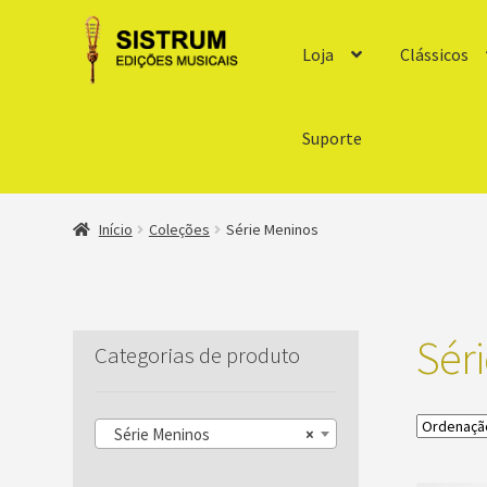
Loja
Clássicos
Suporte
Início
Coleções
Série Meninos
Sér
Categorias de produto
Série Meninos
×