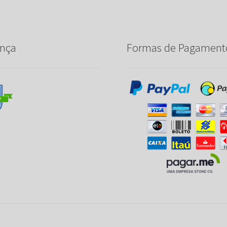
nça
Formas de Pagament