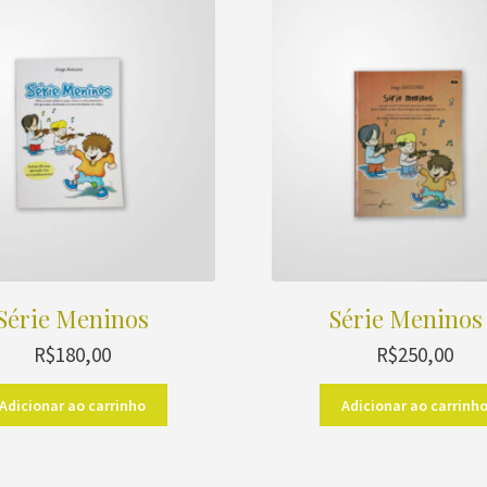
Série Meninos
Série Meninos
R$
180,00
R$
250,00
Adicionar ao carrinho
Adicionar ao carrinh