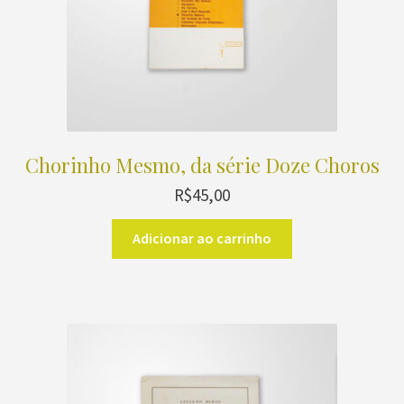
Chorinho Mesmo, da série Doze Choros
R$
45,00
Adicionar ao carrinho