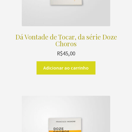
Dá Vontade de Tocar, da série Doze
Choros
R$
45,00
Adicionar ao carrinho