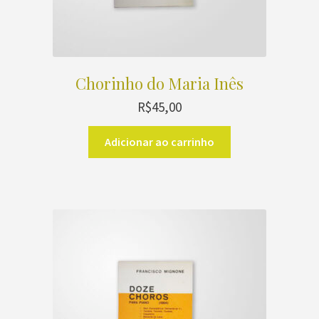
Chorinho do Maria Inês
R$
45,00
Adicionar ao carrinho