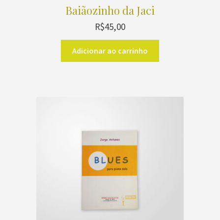
Baiãozinho da Jaci
R$
45,00
Adicionar ao carrinho