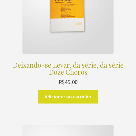
Deixando-se Levar, da série, da série
Doze Choros
R$
45,00
Adicionar ao carrinho