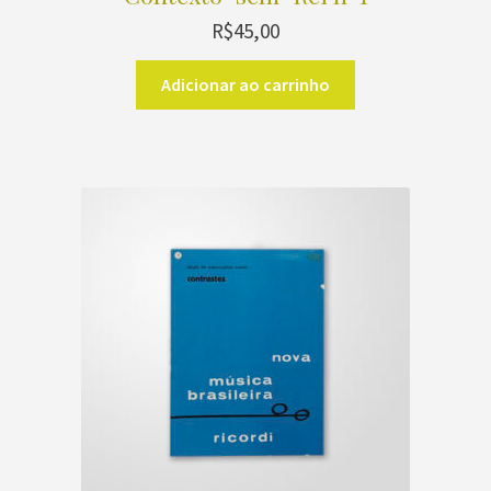
R$
45,00
Adicionar ao carrinho