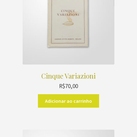
Cinque Variazioni
R$
70,00
Adicionar ao carrinho