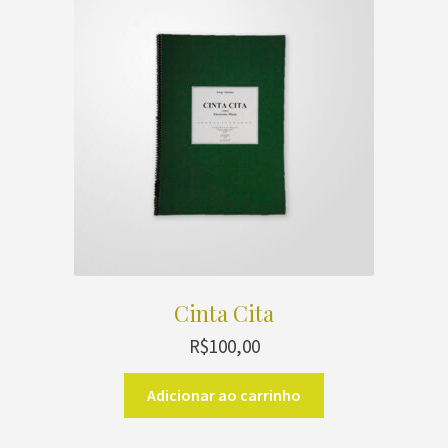
Cinta Cita
R$
100,00
Adicionar ao carrinho