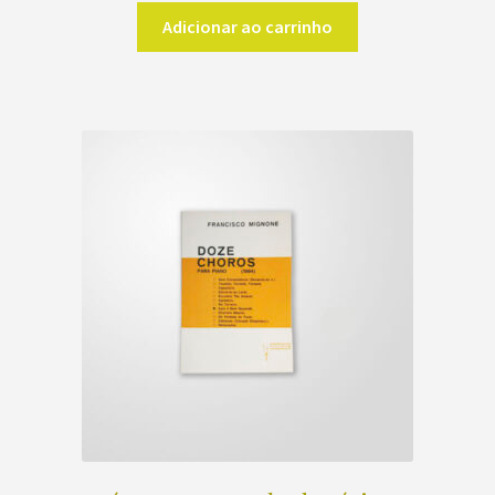
Adicionar ao carrinho