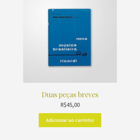
Duas peças breves
R$
45,00
Adicionar ao carrinho