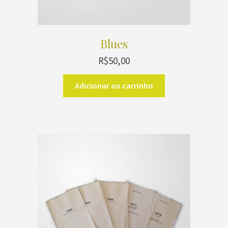
Blues
R$
50,00
Adicionar ao carrinho