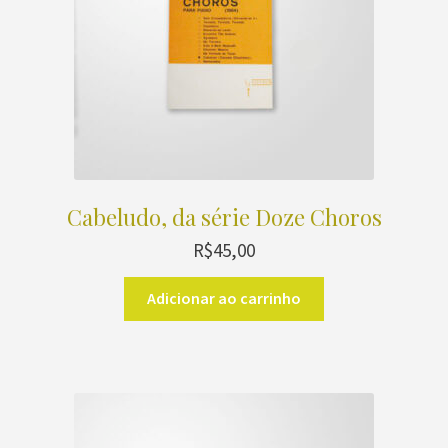
Cabeludo, da série Doze Choros
R$
45,00
Adicionar ao carrinho