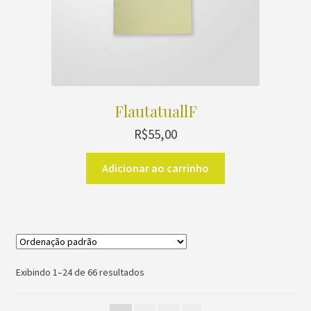
FlautatuallF
R$
55,00
Adicionar ao carrinho
Exibindo 1–24 de 66 resultados