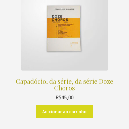
Capadócio, da série, da série Doze
Choros
R$
45,00
Adicionar ao carrinho