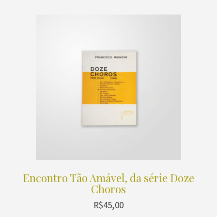
Encontro Tão Amável, da série Doze
Choros
R$
45,00