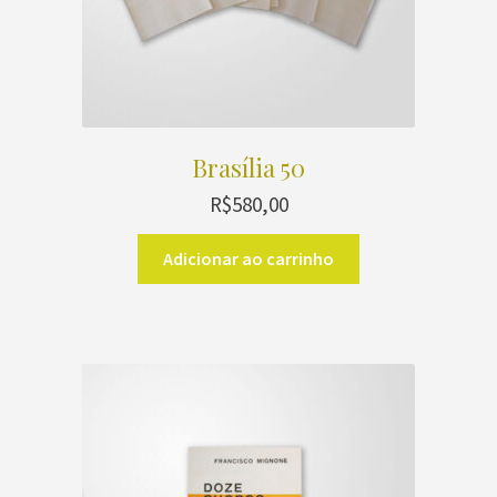
Brasília 50
R$
580,00
Adicionar ao carrinho