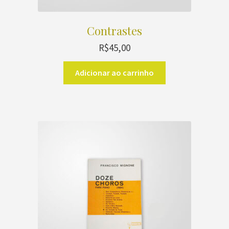
Contrastes
R$
45,00
Adicionar ao carrinho