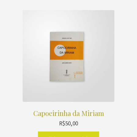
Capoeirinha da Miriam
R$
50,00