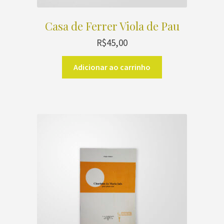
Casa de Ferrer Viola de Pau
R$
45,00
Adicionar ao carrinho