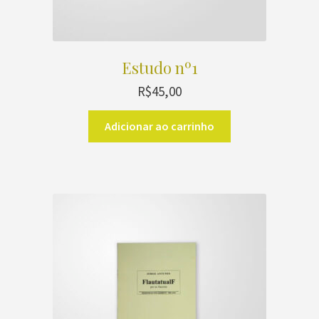
Estudo nº1
R$
45,00
Adicionar ao carrinho