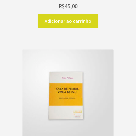
R$
45,00
Adicionar ao carrinho