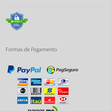
Formas de Pagamento