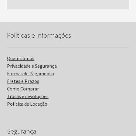
Políticas e Informações
Quem somos
Privacidade e Segurança
Formas de Pagamento
Fretes e Prazos
Como Comprar
Trocas e devoluções
Política de Locação
Segurança