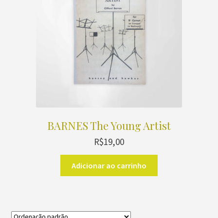
BARNES The Young Artist
R$
19,00
Adicionar ao carrinho