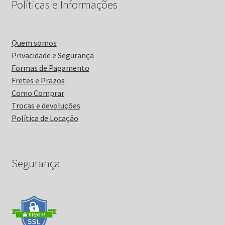
Políticas e Informações
Quem somos
Privacidade e Segurança
Formas de Pagamento
Fretes e Prazos
Como Comprar
Trocas e devoluções
Política de Locação
Segurança