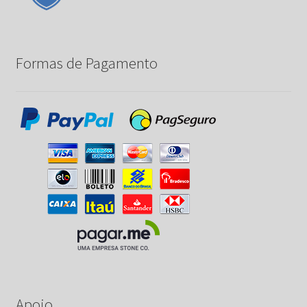
Formas de Pagamento
Apoio