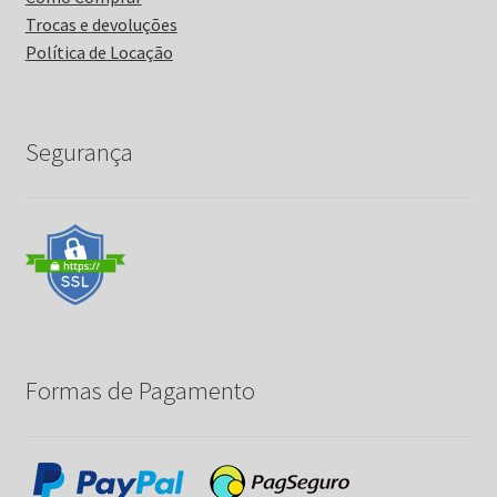
Trocas e devoluções
Política de Locação
Segurança
Formas de Pagamento