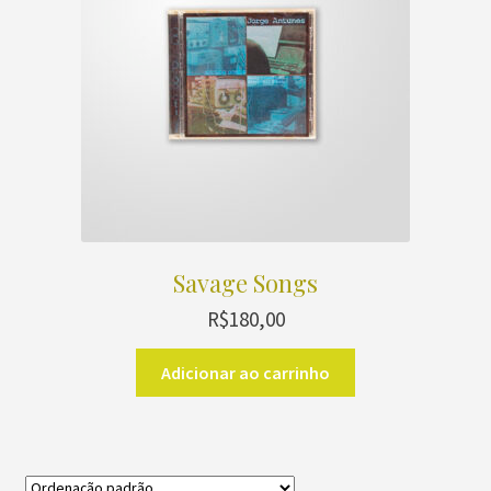
Savage Songs
R$
180,00
Adicionar ao carrinho