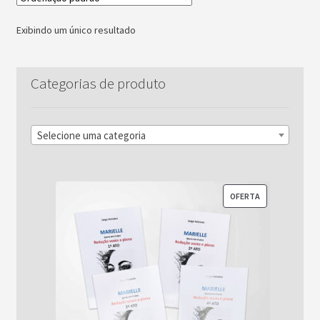
Exibindo um único resultado
Categorias de produto
Selecione uma categoria
PRODUTO
OFERTA
EM
PROMOÇÃO