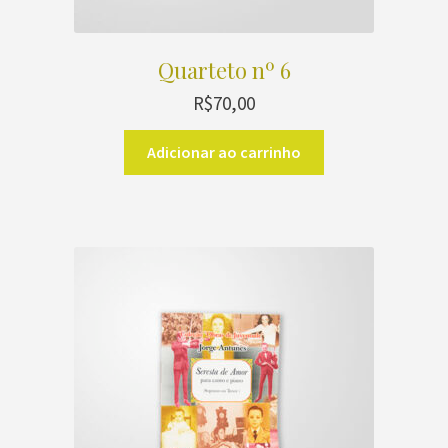
Quarteto nº 6
R$
70,00
Adicionar ao carrinho