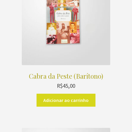
Cabra da Peste (Barítono)
R$
45,00
Adicionar ao carrinho