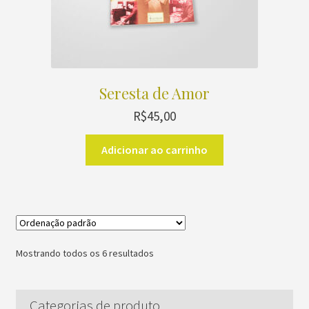
Seresta de Amor
R$
45,00
Adicionar ao carrinho
Mostrando todos os 6 resultados
Categorias de produto