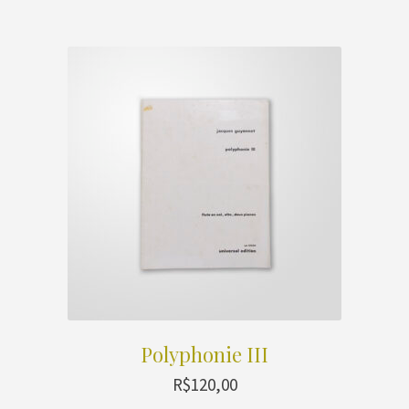
Polyphonie III
R$
120,00