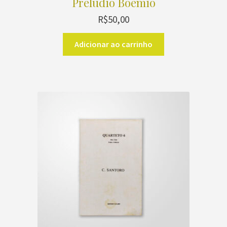
Prelúdio Boêmio
R$
50,00
Adicionar ao carrinho