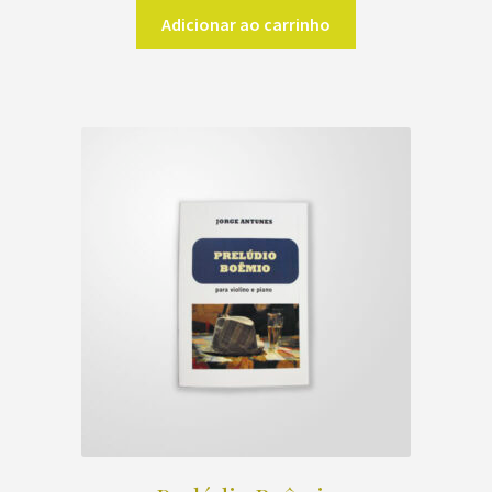
Adicionar ao carrinho