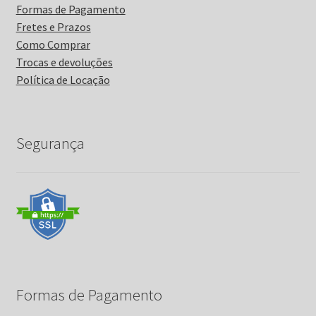
Formas de Pagamento
Fretes e Prazos
Como Comprar
Trocas e devoluções
Política de Locação
Segurança
Formas de Pagamento