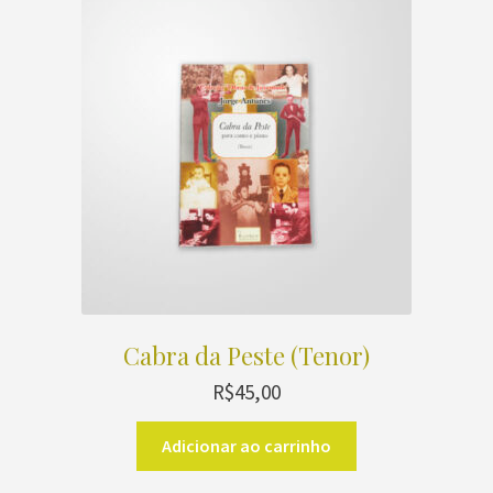
Cabra da Peste (Tenor)
R$
45,00
Adicionar ao carrinho