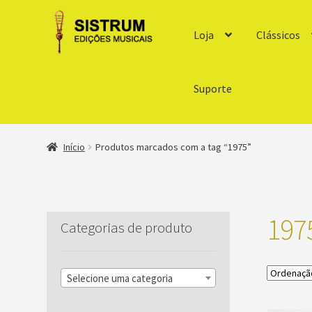
Loja
Clássicos
Suporte
Início
Produtos marcados com a tag “1975”
197
Categorias de produto
Selecione uma categoria