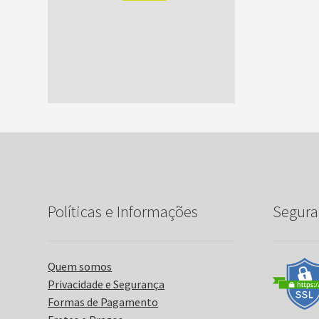
Políticas e Informações
Segura
Quem somos
Privacidade e Segurança
Formas de Pagamento