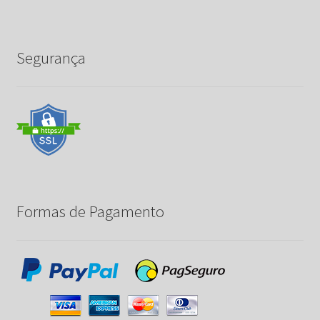
Segurança
Formas de Pagamento