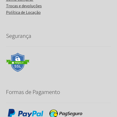
Trocas e devoluções
Política de Locação
Segurança
Formas de Pagamento