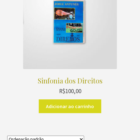
Sinfonia dos Direitos
R$
100,00
Adicionar ao carrinho