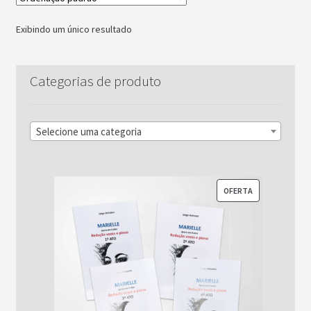
Exibindo um único resultado
Categorias de produto
Selecione uma categoria
PRODUTO
OFERTA
EM
PROMOÇÃO