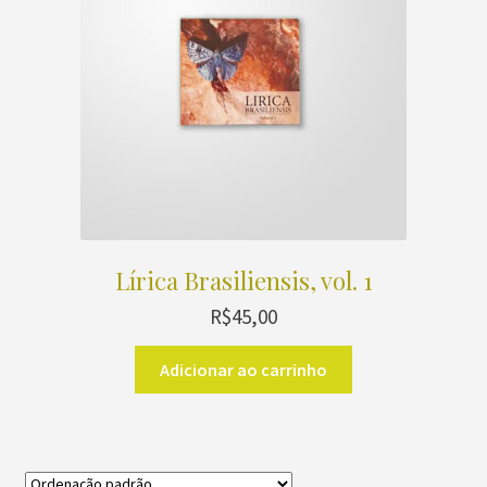
Lírica Brasiliensis, vol. 1
R$
45,00
Adicionar ao carrinho