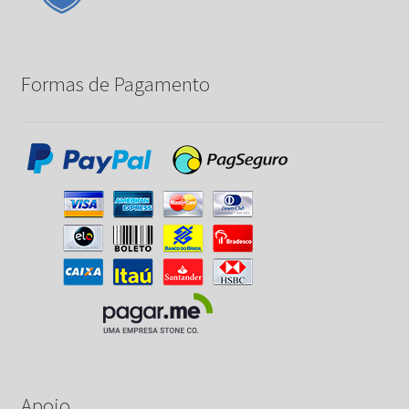
Formas de Pagamento
Apoio