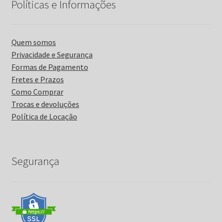
Políticas e Informações
Quem somos
Privacidade e Segurança
Formas de Pagamento
Fretes e Prazos
Como Comprar
Trocas e devoluções
Política de Locação
Segurança