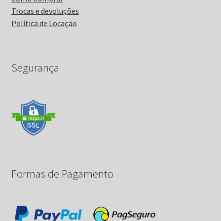
Trocas e devoluções
Política de Locação
Segurança
Formas de Pagamento