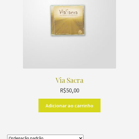
Via Sacra
R$
50,00
Adicionar ao carrinho