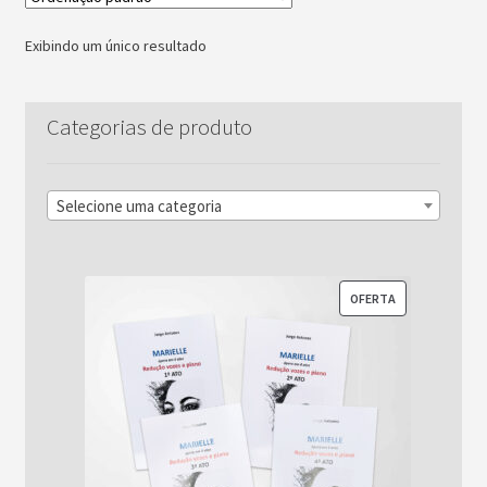
Exibindo um único resultado
Categorias de produto
Selecione uma categoria
PRODUTO
OFERTA
EM
PROMOÇÃO