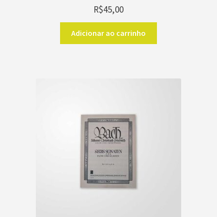
R$
45,00
Adicionar ao carrinho