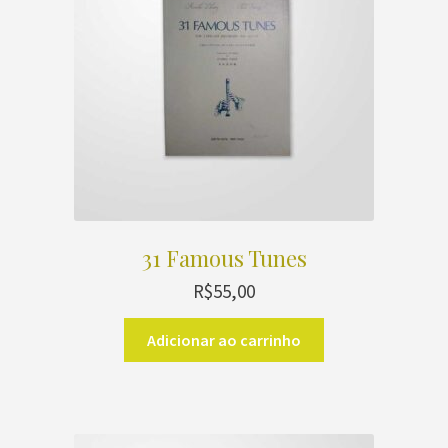
31 Famous Tunes
R$
55,00
Adicionar ao carrinho