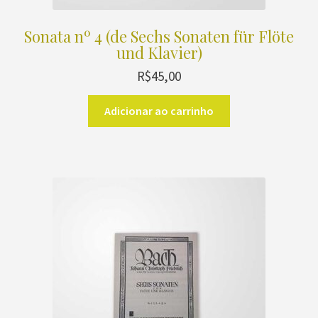
Sonata nº 4 (de Sechs Sonaten für Flöte
und Klavier)
R$
45,00
Adicionar ao carrinho