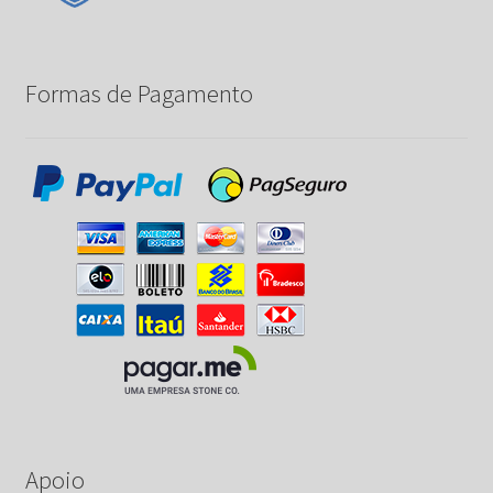
Formas de Pagamento
Apoio