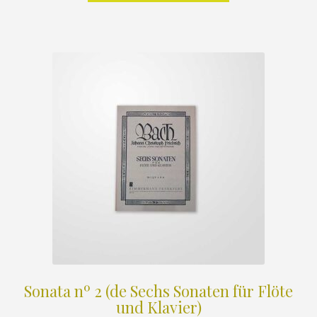
Sonata nº 2 (de Sechs Sonaten für Flöte
und Klavier)