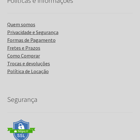
Políticas e Informações
Quem somos
Privacidade e Segurança
Formas de Pagamento
Fretes e Prazos
Como Comprar
Trocas e devoluções
Política de Locação
Segurança