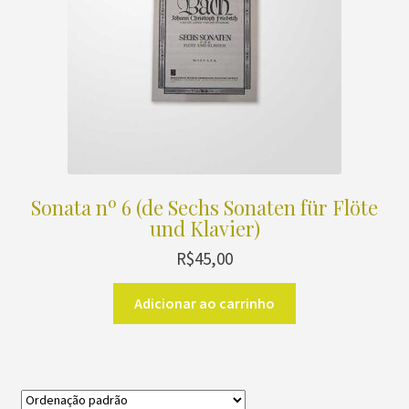
Sonata nº 6 (de Sechs Sonaten für Flöte
und Klavier)
R$
45,00
Adicionar ao carrinho