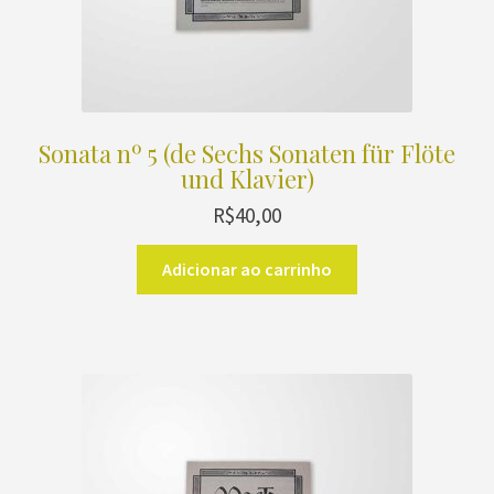
Sonata nº 5 (de Sechs Sonaten für Flöte
und Klavier)
R$
40,00
Adicionar ao carrinho