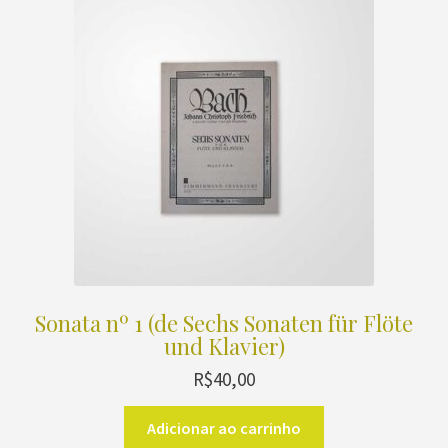
Sonata nº 1 (de Sechs Sonaten für Flöte
und Klavier)
R$
40,00
Adicionar ao carrinho