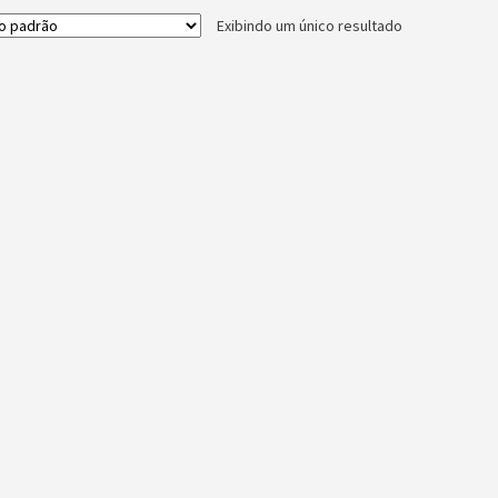
Exibindo um único resultado