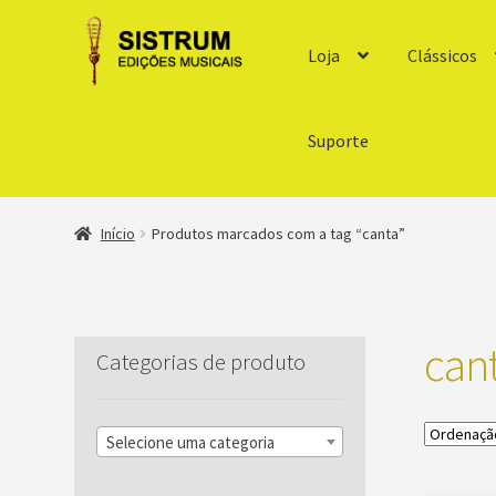
Loja
Clássicos
Suporte
Início
Produtos marcados com a tag “canta”
can
Categorias de produto
Selecione uma categoria