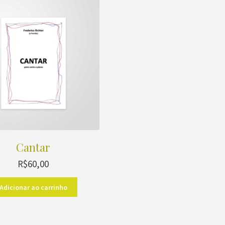
Cantar
R$
60,00
Adicionar ao carrinho