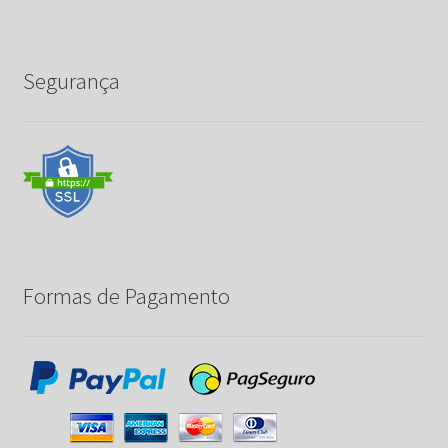
Segurança
Formas de Pagamento