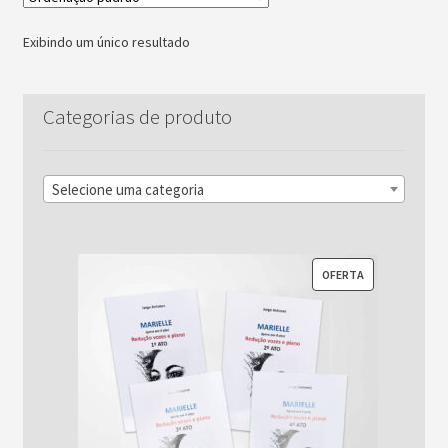
Exibindo um único resultado
Categorias de produto
Selecione uma categoria
PRODUTO
OFERTA
EM
PROMOÇÃO