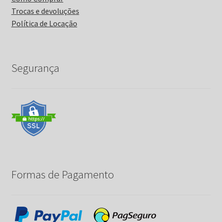
Trocas e devoluções
Política de Locação
Segurança
Formas de Pagamento