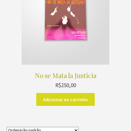
No se Mata la Justicia
R$
250,00
Adicionar ao carrinho