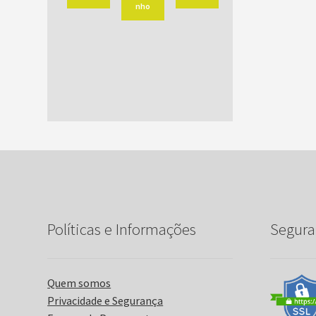
nho
Políticas e Informações
Segura
Quem somos
Privacidade e Segurança