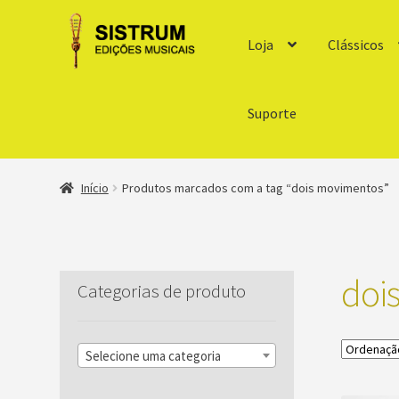
Loja
Clássicos
Suporte
Início
Produtos marcados com a tag “dois movimentos”
doi
Categorias de produto
Selecione uma categoria