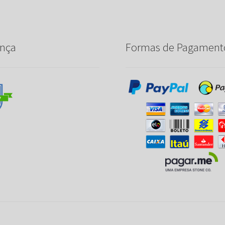
nça
Formas de Pagament