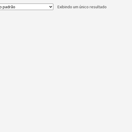
Exibindo um único resultado