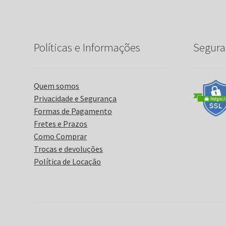
Políticas e Informações
Segura
Quem somos
Privacidade e Segurança
Formas de Pagamento
Fretes e Prazos
Como Comprar
Trocas e devoluções
Política de Locação