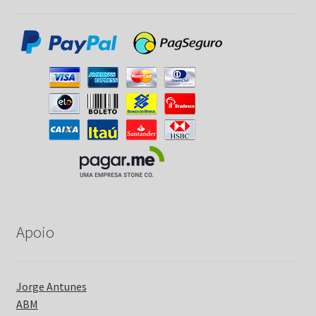
Apoio
Jorge Antunes
ABM