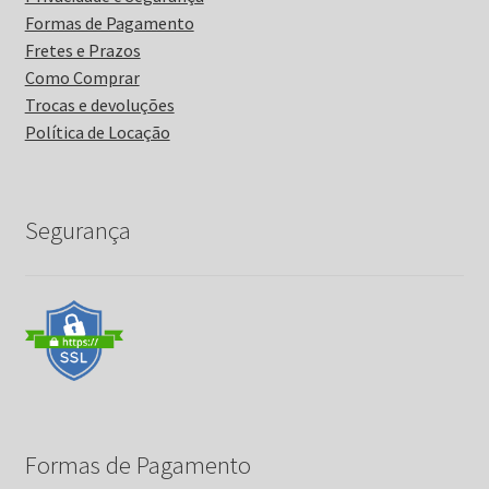
Formas de Pagamento
Fretes e Prazos
Como Comprar
Trocas e devoluções
Política de Locação
Segurança
Formas de Pagamento