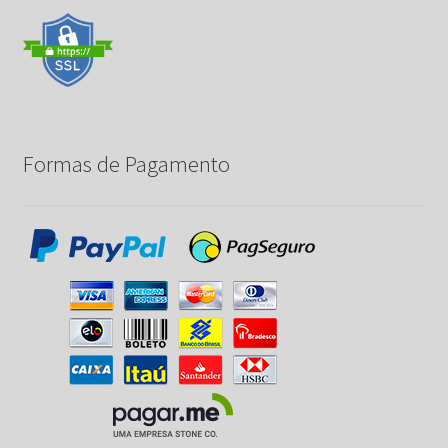
Formas de Pagamento