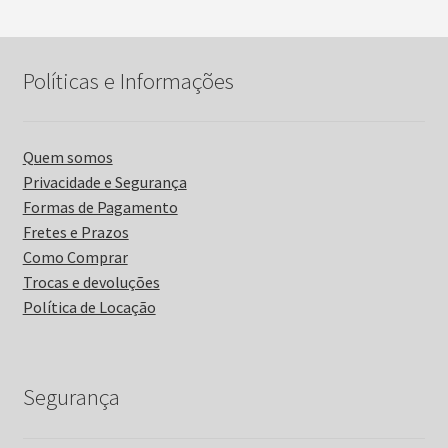
Políticas e Informações
Quem somos
Privacidade e Segurança
Formas de Pagamento
Fretes e Prazos
Como Comprar
Trocas e devoluções
Política de Locação
Segurança