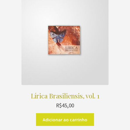
Lírica Brasiliensis, vol. 1
R$
45,00
Adicionar ao carrinho