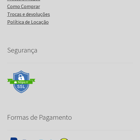
Como Comprar
Trocas e devoluções
Política de Locação
Segurança
Formas de Pagamento