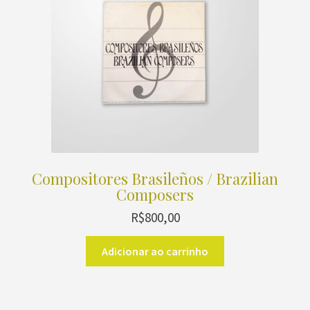
Compositores Brasileños / Brazilian
Composers
R$
800,00
Adicionar ao carrinho