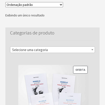
Exibindo um único resultado
Categorias de produto
Selecione uma categoria
PRODUTO
OFERTA
EM
PROMOÇÃO