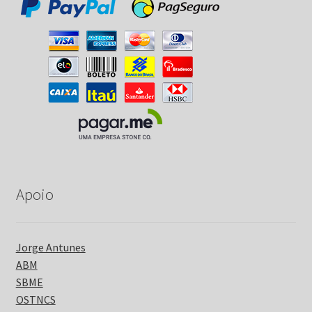
Apoio
Jorge Antunes
ABM
SBME
OSTNCS