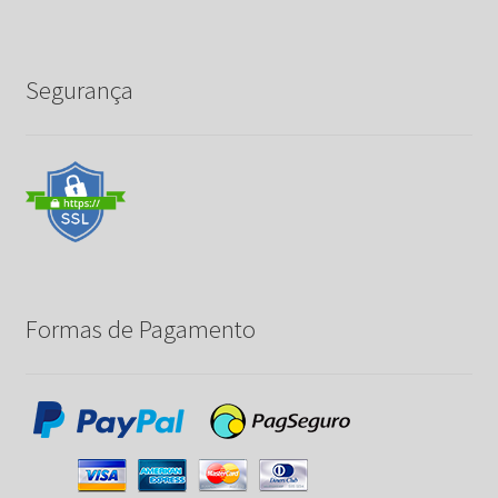
Segurança
Formas de Pagamento