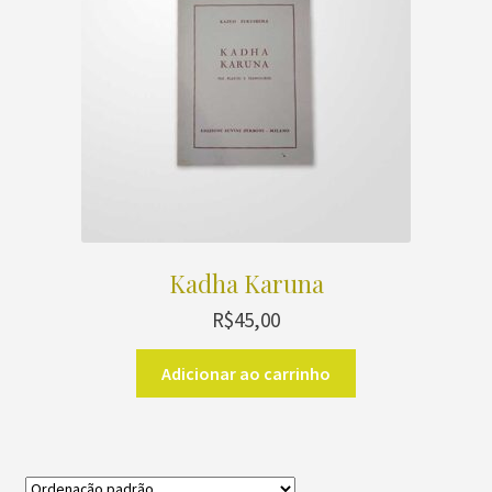
Kadha Karuna
R$
45,00
Adicionar ao carrinho