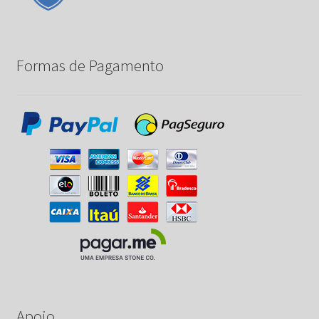
Formas de Pagamento
Apoio