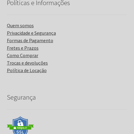
Políticas e Informações
Quem somos
Privacidade e Segurança
Formas de Pagamento
Fretes e Prazos
Como Comprar
Trocas e devoluções
Política de Locação
Segurança