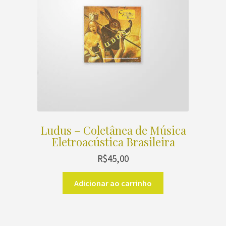
Ludus – Coletânea de Música
Eletroacústica Brasileira
R$
45,00
Adicionar ao carrinho