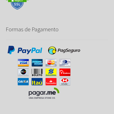
Formas de Pagamento