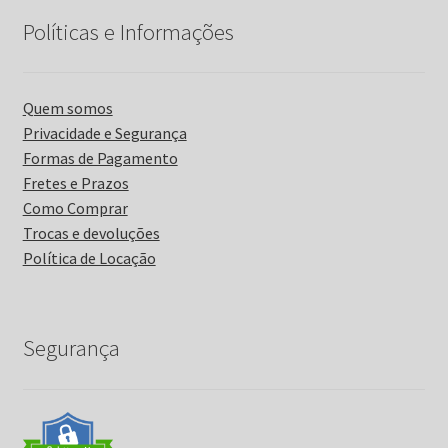
Políticas e Informações
Quem somos
Privacidade e Segurança
Formas de Pagamento
Fretes e Prazos
Como Comprar
Trocas e devoluções
Política de Locação
Segurança