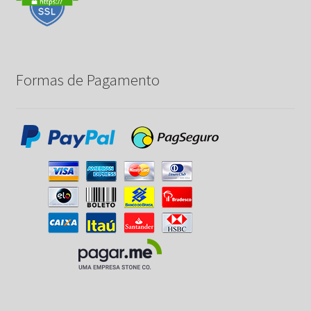
Formas de Pagamento