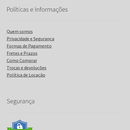
Políticas e Informações
Quem somos
Privacidade e Segurança
Formas de Pagamento
Fretes e Prazos
Como Comprar
Trocas e devoluções
Política de Locação
Segurança