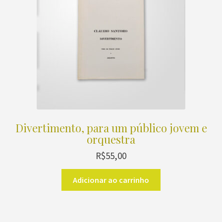
Divertimento, para um público jovem e
orquestra
R$
55,00
Adicionar ao carrinho