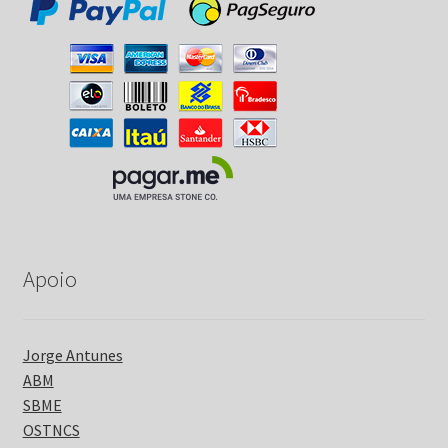
Apoio
Jorge Antunes
ABM
SBME
OSTNCS