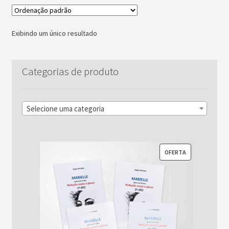
Exibindo um único resultado
Categorias de produto
Selecione uma categoria
PRODUTO
OFERTA
EM
PROMOÇÃO