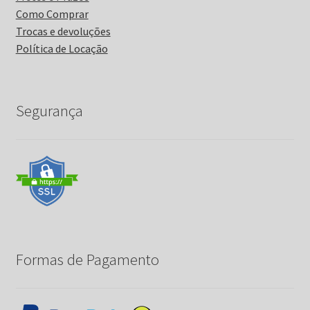
Como Comprar
Trocas e devoluções
Política de Locação
Segurança
Formas de Pagamento