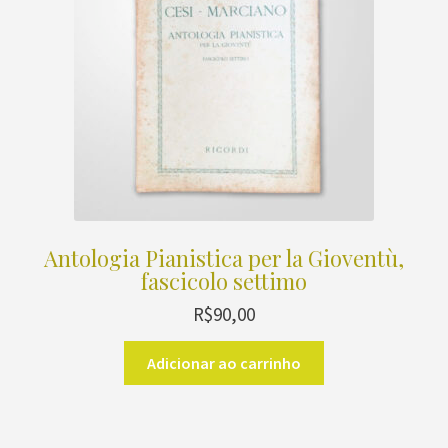
Antologia Pianistica per la Gioventù,
fascicolo settimo
R$
90,00
Adicionar ao carrinho