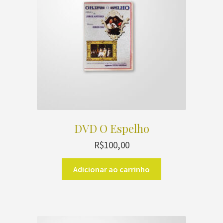
DVD O Espelho
R$
100,00
Adicionar ao carrinho