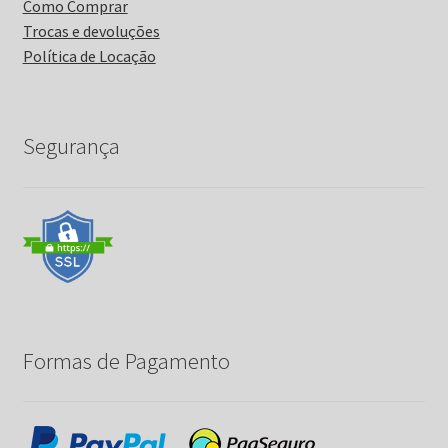
Como Comprar
Trocas e devoluções
Política de Locação
Segurança
Formas de Pagamento