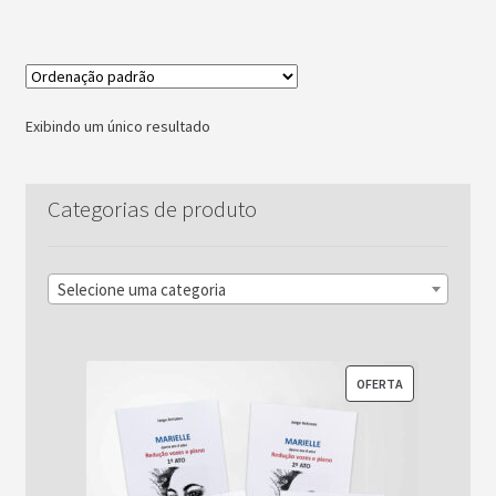
Exibindo um único resultado
Categorias de produto
Selecione uma categoria
PRODUTO
OFERTA
EM
PROMOÇÃO