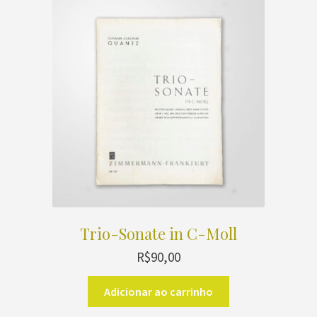
Trio-Sonate in C-Moll
R$
90,00
Adicionar ao carrinho