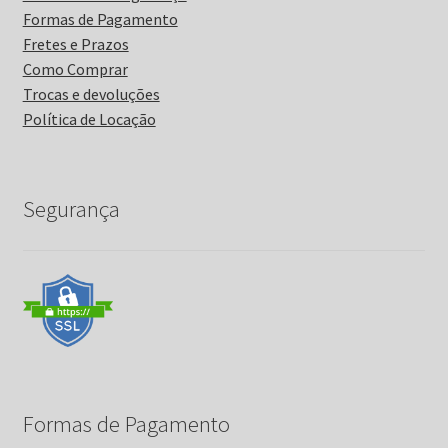
Formas de Pagamento
Fretes e Prazos
Como Comprar
Trocas e devoluções
Política de Locação
Segurança
Formas de Pagamento