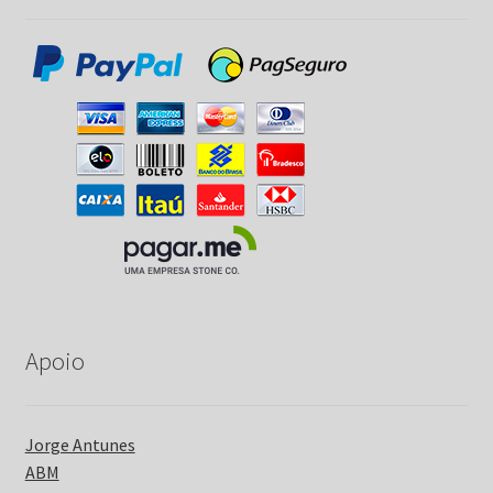
Apoio
Jorge Antunes
ABM