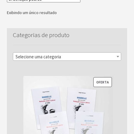
Exibindo um único resultado
Categorias de produto
Selecione uma categoria
PRODUTO
OFERTA
EM
PROMOÇÃO