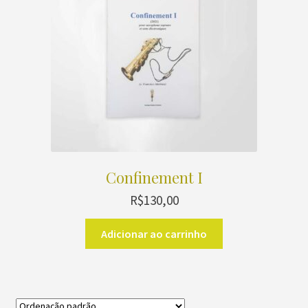
Confinement I
R$
130,00
Adicionar ao carrinho