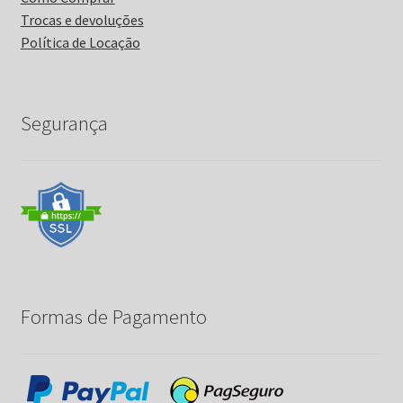
Trocas e devoluções
Política de Locação
Segurança
Formas de Pagamento