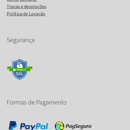
Trocas e devoluções
Política de Locação
Segurança
Formas de Pagamento