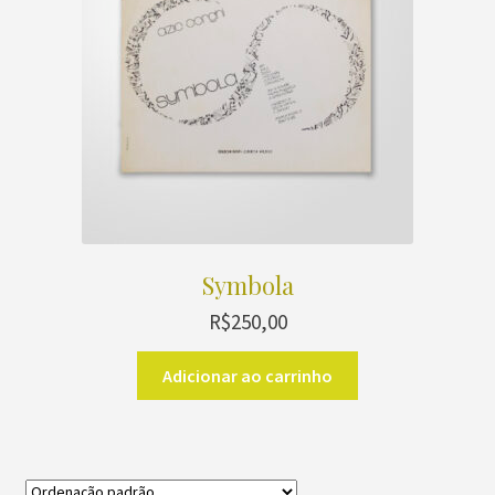
Symbola
R$
250,00
Adicionar ao carrinho