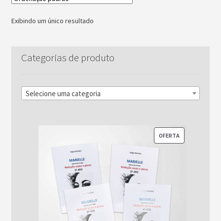
Exibindo um único resultado
Categorias de produto
Selecione uma categoria
PRODUTO
OFERTA
EM
PROMOÇÃO