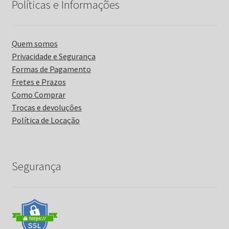
Políticas e Informações
Quem somos
Privacidade e Segurança
Formas de Pagamento
Fretes e Prazos
Como Comprar
Trocas e devoluções
Política de Locação
Segurança