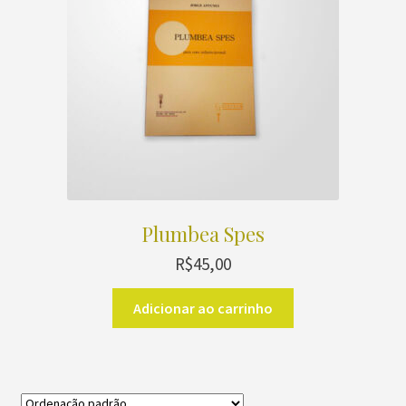
Plumbea Spes
R$
45,00
Adicionar ao carrinho