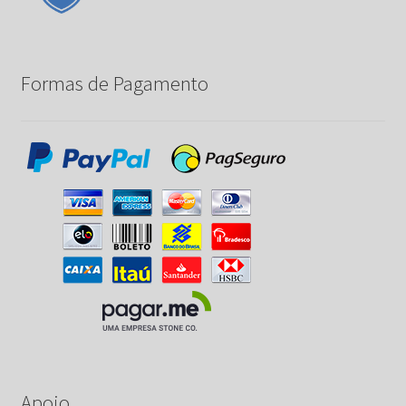
Formas de Pagamento
Apoio