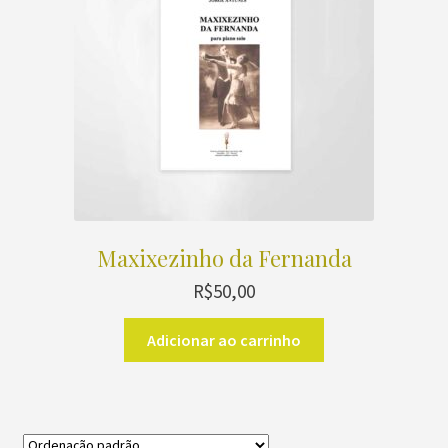
Maxixezinho da Fernanda
R$
50,00
Adicionar ao carrinho