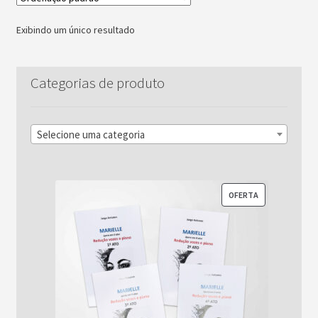
Exibindo um único resultado
Categorias de produto
Selecione uma categoria
PRODUTO
OFERTA
EM
PROMOÇÃO