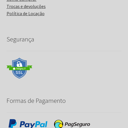
Trocas e devoluções
Política de Locação
Segurança
Formas de Pagamento