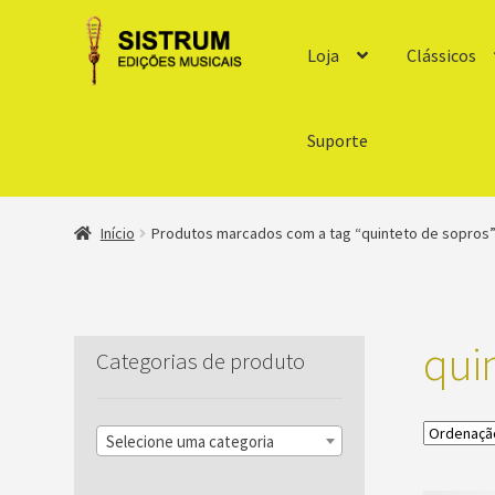
Loja
Clássicos
Suporte
Início
Produtos marcados com a tag “quinteto de sopros
qui
Categorias de produto
Selecione uma categoria