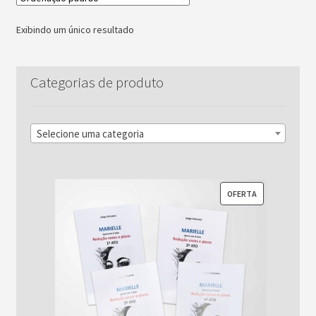
Exibindo um único resultado
Categorias de produto
Selecione uma categoria
PRODUTO
OFERTA
EM
PROMOÇÃO