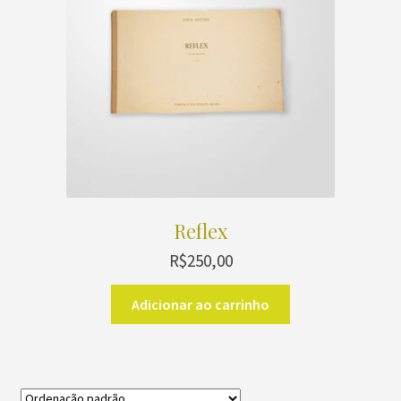
Reflex
R$
250,00
Adicionar ao carrinho