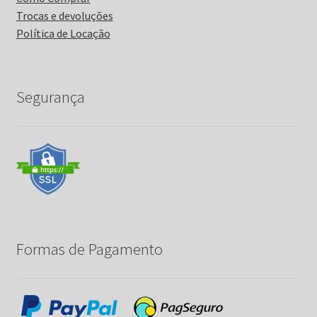
Trocas e devoluções
Política de Locação
Segurança
Formas de Pagamento