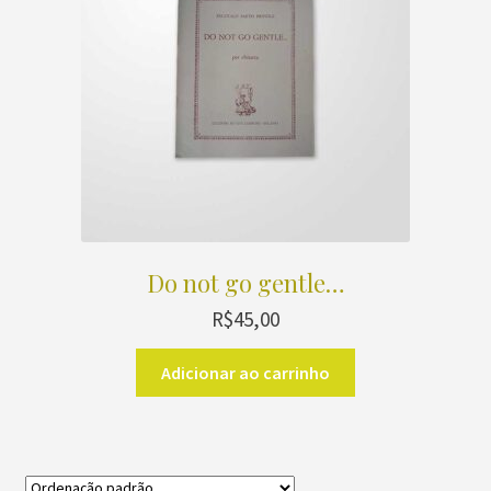
Do not go gentle…
R$
45,00
Adicionar ao carrinho