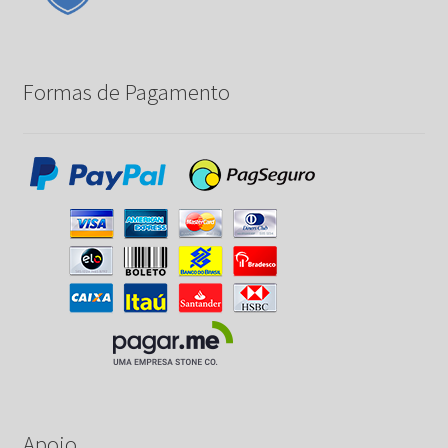
Formas de Pagamento
Apoio