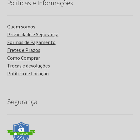
Políticas e Informações
Quem somos
Privacidade e Segurança
Formas de Pagamento
Fretes e Prazos
Como Comprar
Trocas e devoluções
Política de Locação
Segurança