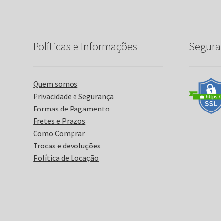
Políticas e Informações
Segura
Quem somos
Privacidade e Segurança
Formas de Pagamento
Fretes e Prazos
Como Comprar
Trocas e devoluções
Política de Locação