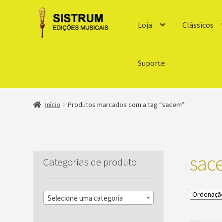
Loja
Clássicos
Suporte
Início
Produtos marcados com a tag “sacem”
sac
Categorias de produto
Selecione uma categoria