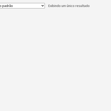
Exibindo um único resultado