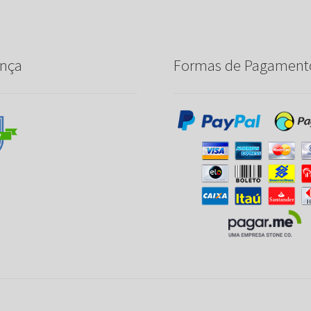
nça
Formas de Pagament