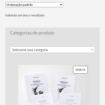
Exibindo um único resultado
Categorias de produto
Selecione uma categoria
PRODUTO
OFERTA
EM
PROMOÇÃO