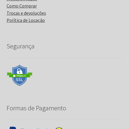
Como Comprar
Trocas e devoluções
Política de Locação
Segurança
Formas de Pagamento