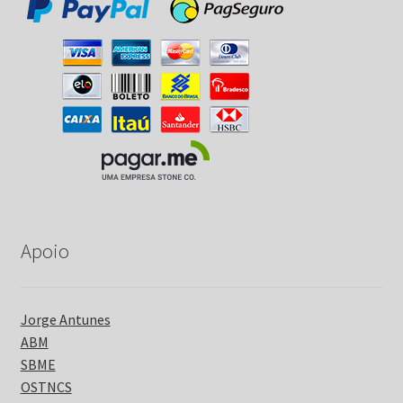
Apoio
Jorge Antunes
ABM
SBME
OSTNCS