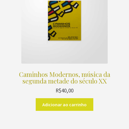
Caminhos Modernos, música da
segunda metade do século XX
R$
40,00
Adicionar ao carrinho