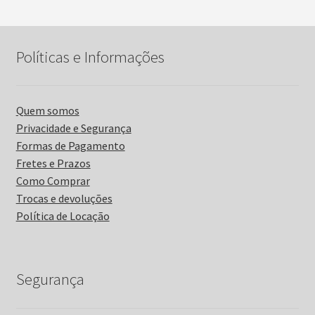
Políticas e Informações
Quem somos
Privacidade e Segurança
Formas de Pagamento
Fretes e Prazos
Como Comprar
Trocas e devoluções
Política de Locação
Segurança