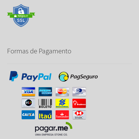
Formas de Pagamento