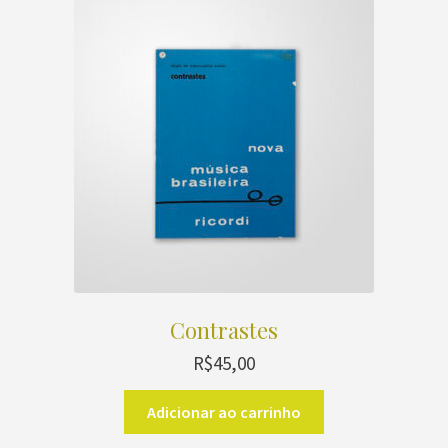
Contrastes
R$
45,00
Adicionar ao carrinho