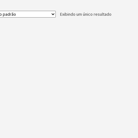
Exibindo um único resultado