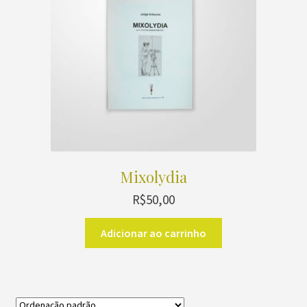
Mixolydia
R$
50,00
Adicionar ao carrinho