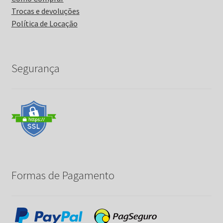
Trocas e devoluções
Política de Locação
Segurança
Formas de Pagamento