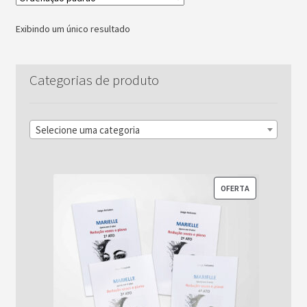
Exibindo um único resultado
Categorias de produto
Selecione uma categoria
PRODUTO
OFERTA
EM
PROMOÇÃO