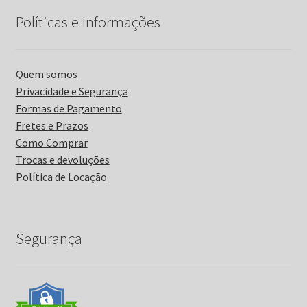
Políticas e Informações
Quem somos
Privacidade e Segurança
Formas de Pagamento
Fretes e Prazos
Como Comprar
Trocas e devoluções
Política de Locação
Segurança