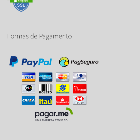
Formas de Pagamento