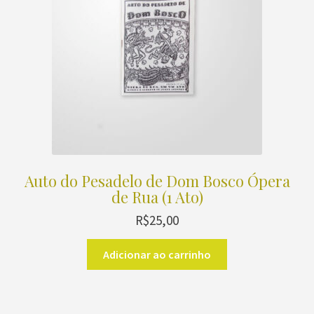
Auto do Pesadelo de Dom Bosco Ópera
de Rua (1 Ato)
R$
25,00
Adicionar ao carrinho