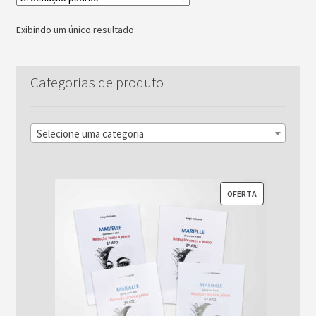
Exibindo um único resultado
Categorias de produto
Selecione uma categoria
PRODUTO
OFERTA
EM
PROMOÇÃO