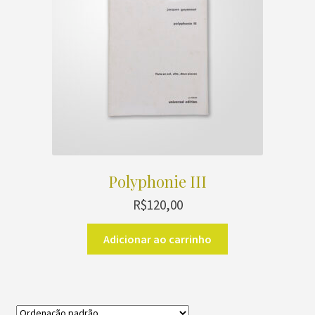
Polyphonie III
R$
120,00
Adicionar ao carrinho