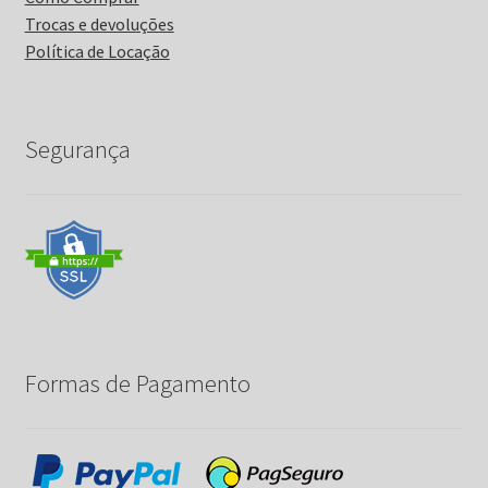
Trocas e devoluções
Política de Locação
Segurança
Formas de Pagamento