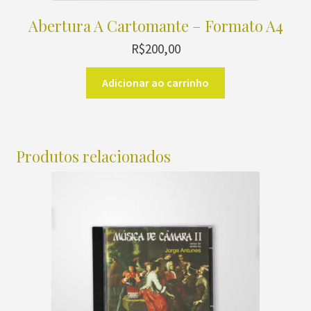
Abertura A Cartomante – Formato A4
R$
200,00
Adicionar ao carrinho
Produtos relacionados