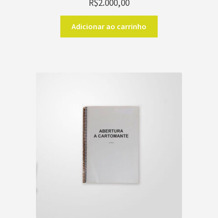
R$
2.000,00
Adicionar ao carrinho