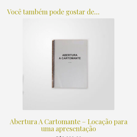
Você também pode gostar de…
Abertura A Cartomante – Locação para
uma apresentação