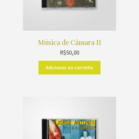
Música de Câmara II
R$
50,00
Adicionar ao carrinho