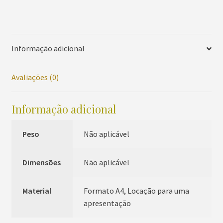
(Partitura)
quantidade
Informação adicional
Avaliações (0)
Informação adicional
Peso
Não aplicável
Dimensões
Não aplicável
Material
Formato A4, Locação para uma
apresentação