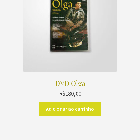
DVD Olga
R$
180,00
Adicionar ao carrinho