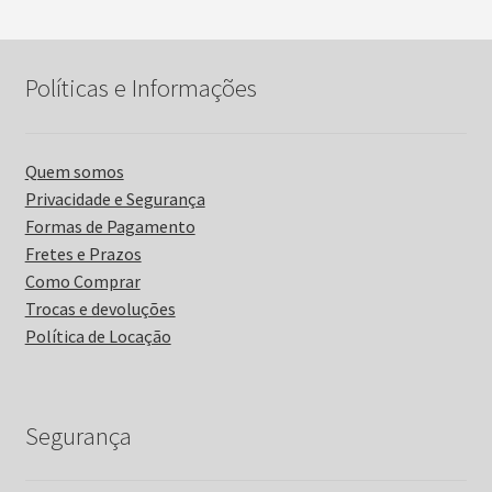
Políticas e Informações
Quem somos
Privacidade e Segurança
Formas de Pagamento
Fretes e Prazos
Como Comprar
Trocas e devoluções
Política de Locação
Segurança