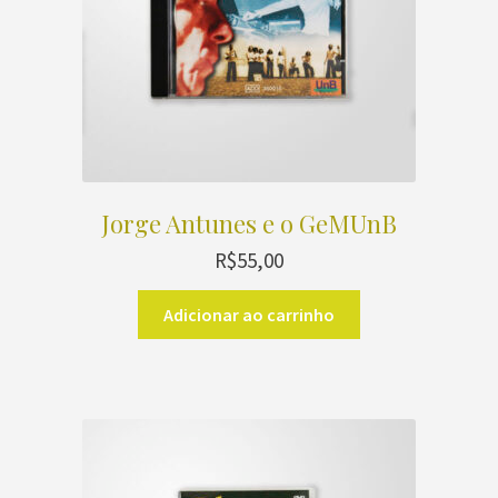
Jorge Antunes e o GeMUnB
R$
55,00
Adicionar ao carrinho