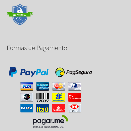
Formas de Pagamento